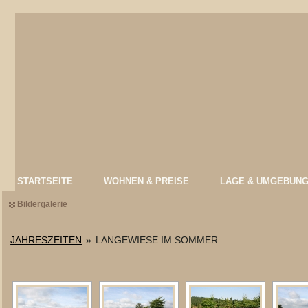
STARTSEITE
WOHNEN & PREISE
LAGE & UMGEBUN
Bildergalerie
JAHRESZEITEN
»
LANGEWIESE IM SOMMER